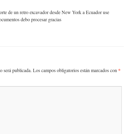
porte de un retro excavador desde New York a Ecuador use
ocumentos debo procesar gracias
*
o será publicada.
Los campos obligatorios están marcados con