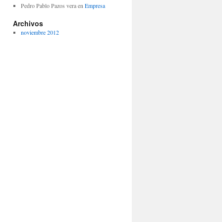
Pedro Pablo Pazos vera
en
Empresa
Archivos
noviembre 2012