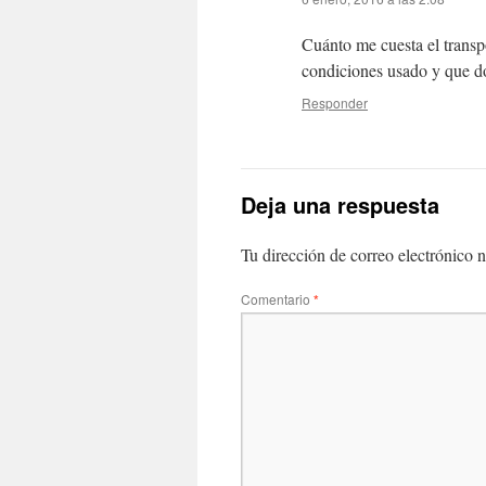
Cuánto me cuesta el trans
condiciones usado y que d
Responder
Deja una respuesta
Tu dirección de correo electrónico n
Comentario
*