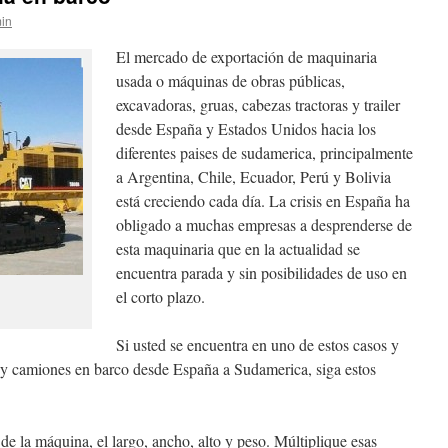
in
El mercado de exportación de maquinaria
usada o máquinas de obras públicas,
excavadoras, gruas, cabezas tractoras y trailer
desde España y Estados Unidos hacia los
diferentes paises de sudamerica, principalmente
a Argentina, Chile, Ecuador, Perú y Bolivia
está creciendo cada día. La crisis en España ha
obligado a muchas empresas a desprenderse de
esta maquinaria que en la actualidad se
encuentra parada y sin posibilidades de uso en
el corto plazo.
Si usted se encuentra en uno de estos casos y
y camiones en barco desde España a Sudamerica, siga estos
de la máquina, el largo, ancho, alto y peso. Múltiplique esas