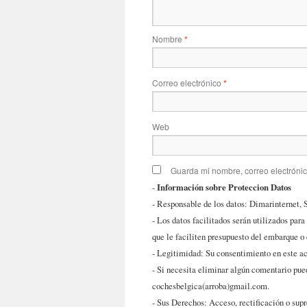
Nombre
*
Correo electrónico
*
Web
Guarda mi nombre, correo electróni
-
Información sobre Proteccion Datos
- Responsable de los datos: Dimarinternet, 
- Los datos facilitados serán utilizados para
que le faciliten presupuesto del embarque o
- Legitimidad: Su consentimiento en este ac
- Si necesita eliminar algún comentario pued
cochesbelgica(arroba)gmail.com.
- Sus Derechos: Acceso, rectificación o supr